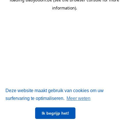
information)
.
Deze website maakt gebruik van cookies om uw
surfervaring te optimaliseren.
Meer weten
Ik begrijp het!