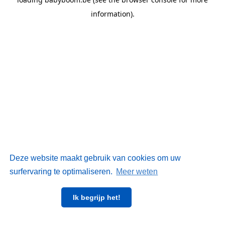
information)
.
Deze website maakt gebruik van cookies om uw
surfervaring te optimaliseren.
Meer weten
Ik begrijp het!