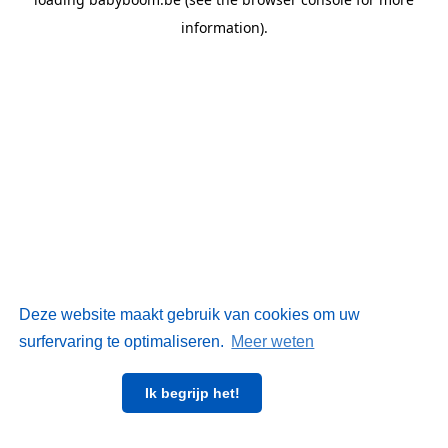
information)
.
Deze website maakt gebruik van cookies om uw
surfervaring te optimaliseren.
Meer weten
Ik begrijp het!