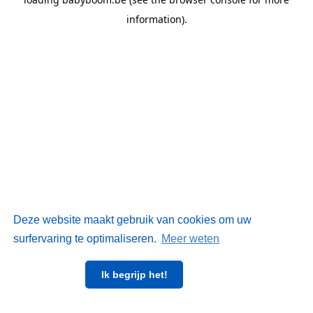
information)
.
Deze website maakt gebruik van cookies om uw
surfervaring te optimaliseren.
Meer weten
Ik begrijp het!