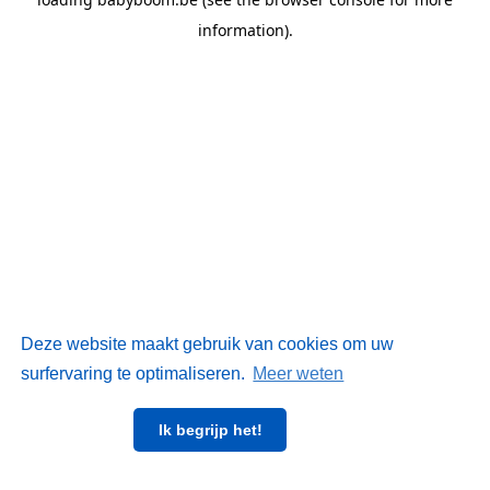
information)
.
Deze website maakt gebruik van cookies om uw
surfervaring te optimaliseren.
Meer weten
Ik begrijp het!