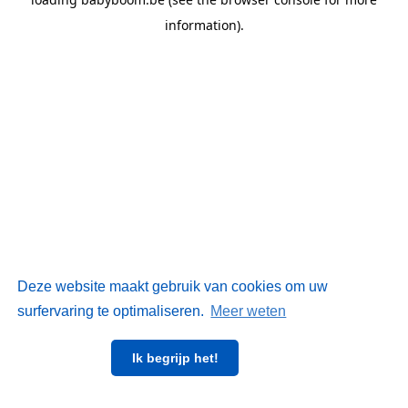
information)
.
Deze website maakt gebruik van cookies om uw
surfervaring te optimaliseren.
Meer weten
Ik begrijp het!