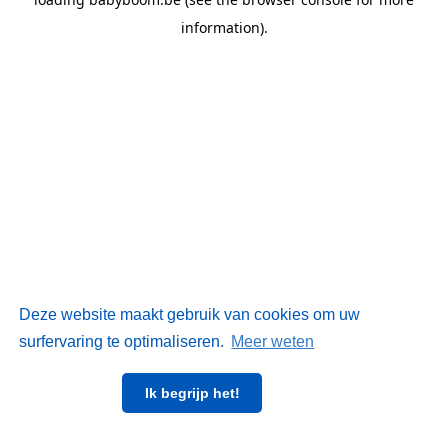
information)
.
Deze website maakt gebruik van cookies om uw
surfervaring te optimaliseren.
Meer weten
Ik begrijp het!