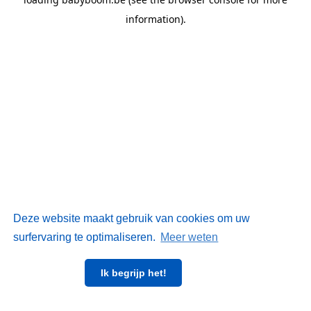
information)
.
Deze website maakt gebruik van cookies om uw
surfervaring te optimaliseren.
Meer weten
Ik begrijp het!