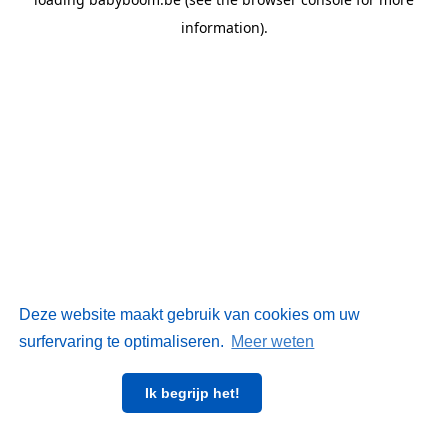
information)
.
Deze website maakt gebruik van cookies om uw
surfervaring te optimaliseren.
Meer weten
Ik begrijp het!