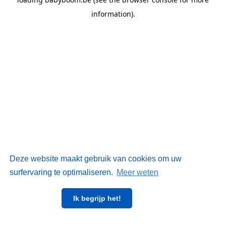
information)
.
Deze website maakt gebruik van cookies om uw
surfervaring te optimaliseren.
Meer weten
Ik begrijp het!