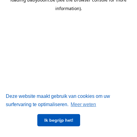
information)
.
Deze website maakt gebruik van cookies om uw
surfervaring te optimaliseren.
Meer weten
Ik begrijp het!