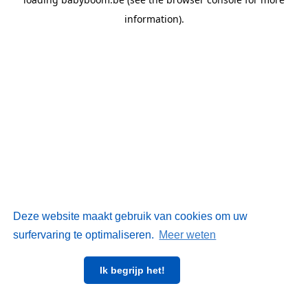
information)
.
Deze website maakt gebruik van cookies om uw
surfervaring te optimaliseren.
Meer weten
Ik begrijp het!