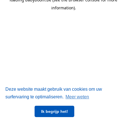
information)
.
Deze website maakt gebruik van cookies om uw
surfervaring te optimaliseren.
Meer weten
Ik begrijp het!