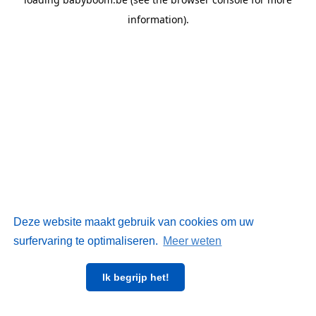
information)
.
Deze website maakt gebruik van cookies om uw
surfervaring te optimaliseren.
Meer weten
Ik begrijp het!