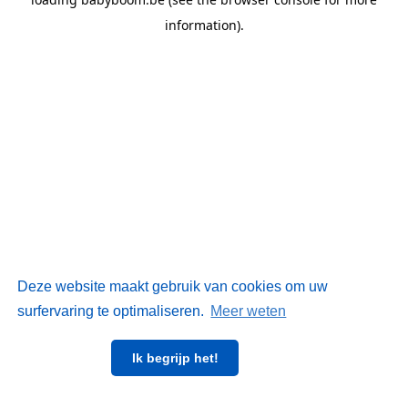
information)
.
Deze website maakt gebruik van cookies om uw
surfervaring te optimaliseren.
Meer weten
Ik begrijp het!