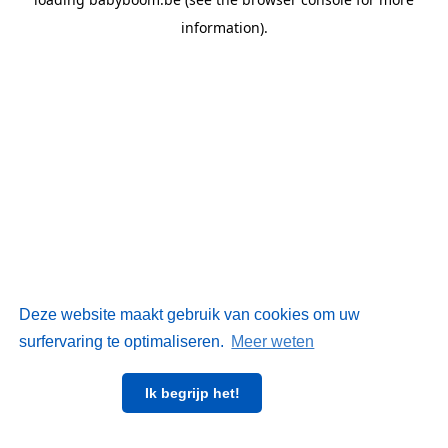
information)
.
Deze website maakt gebruik van cookies om uw
surfervaring te optimaliseren.
Meer weten
Ik begrijp het!