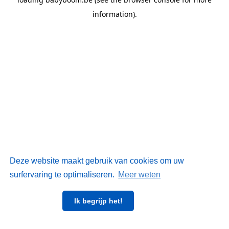
information)
.
Deze website maakt gebruik van cookies om uw
surfervaring te optimaliseren.
Meer weten
Ik begrijp het!