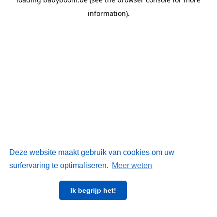
information)
.
Deze website maakt gebruik van cookies om uw
surfervaring te optimaliseren.
Meer weten
Ik begrijp het!