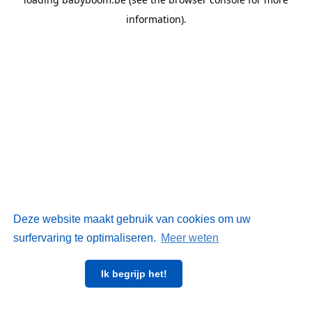
information)
.
Deze website maakt gebruik van cookies om uw
surfervaring te optimaliseren.
Meer weten
Ik begrijp het!