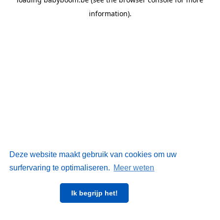
information)
.
Deze website maakt gebruik van cookies om uw
surfervaring te optimaliseren.
Meer weten
Ik begrijp het!