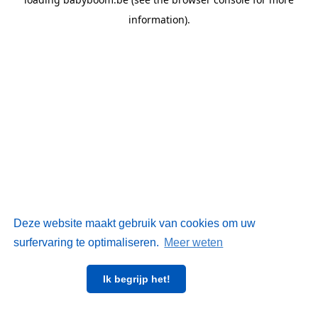
information)
.
Deze website maakt gebruik van cookies om uw
surfervaring te optimaliseren.
Meer weten
Ik begrijp het!