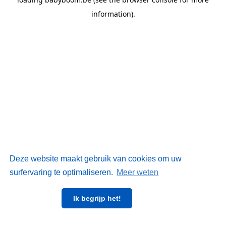
information)
.
Deze website maakt gebruik van cookies om uw
surfervaring te optimaliseren.
Meer weten
Ik begrijp het!