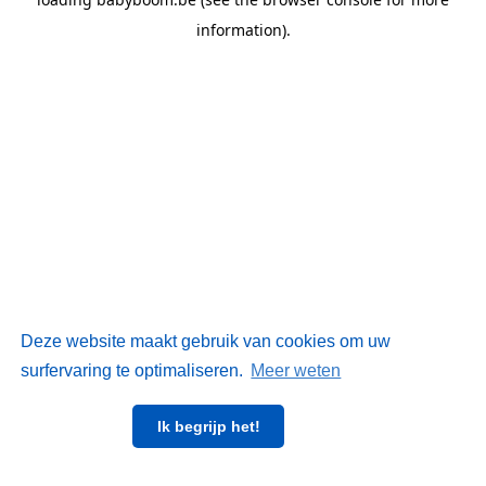
information)
.
Deze website maakt gebruik van cookies om uw
surfervaring te optimaliseren.
Meer weten
Ik begrijp het!