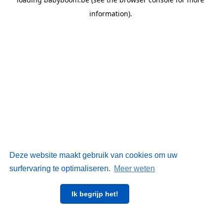
information)
.
Deze website maakt gebruik van cookies om uw
surfervaring te optimaliseren.
Meer weten
Ik begrijp het!