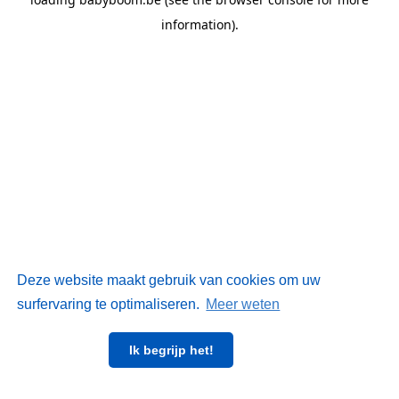
information)
.
Deze website maakt gebruik van cookies om uw
surfervaring te optimaliseren.
Meer weten
Ik begrijp het!