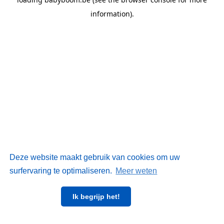
information)
.
Deze website maakt gebruik van cookies om uw
surfervaring te optimaliseren.
Meer weten
Ik begrijp het!