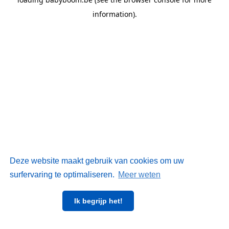
information)
.
Deze website maakt gebruik van cookies om uw
surfervaring te optimaliseren.
Meer weten
Ik begrijp het!