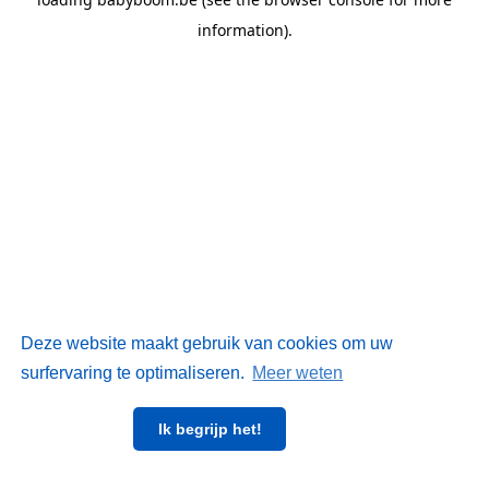
information)
.
Deze website maakt gebruik van cookies om uw
surfervaring te optimaliseren.
Meer weten
Ik begrijp het!