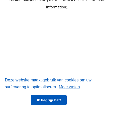
information)
.
Deze website maakt gebruik van cookies om uw
surfervaring te optimaliseren.
Meer weten
Ik begrijp het!