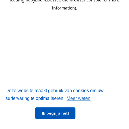
information)
.
Deze website maakt gebruik van cookies om uw
surfervaring te optimaliseren.
Meer weten
Ik begrijp het!