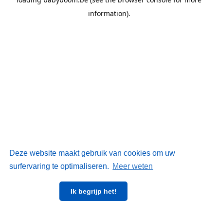
information)
.
Deze website maakt gebruik van cookies om uw
surfervaring te optimaliseren.
Meer weten
Ik begrijp het!