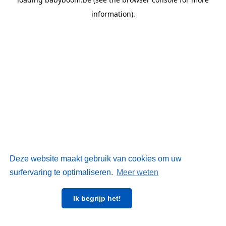
information)
.
Deze website maakt gebruik van cookies om uw
surfervaring te optimaliseren.
Meer weten
Ik begrijp het!