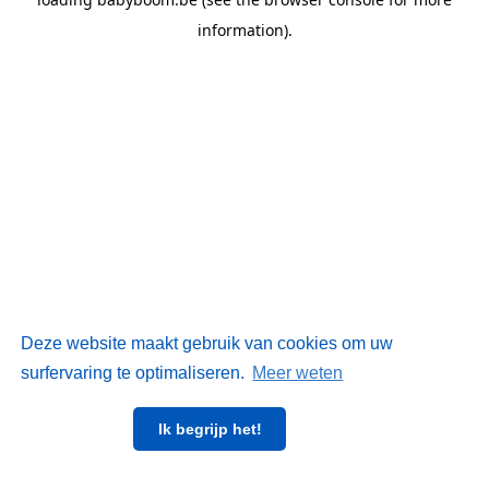
information)
.
Deze website maakt gebruik van cookies om uw
surfervaring te optimaliseren.
Meer weten
Ik begrijp het!