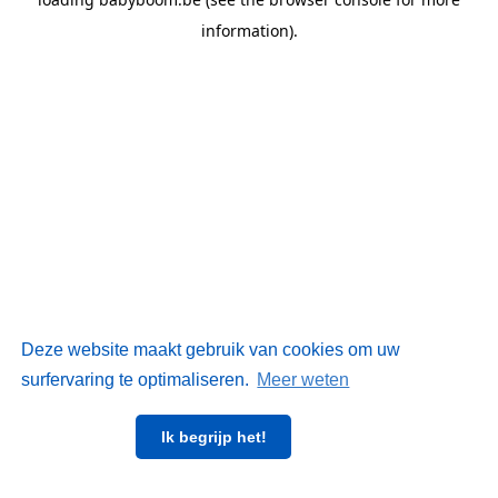
information)
.
Deze website maakt gebruik van cookies om uw
surfervaring te optimaliseren.
Meer weten
Ik begrijp het!