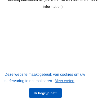
information)
.
Deze website maakt gebruik van cookies om uw
surfervaring te optimaliseren.
Meer weten
Ik begrijp het!