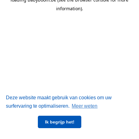
information)
.
Deze website maakt gebruik van cookies om uw
surfervaring te optimaliseren.
Meer weten
Ik begrijp het!