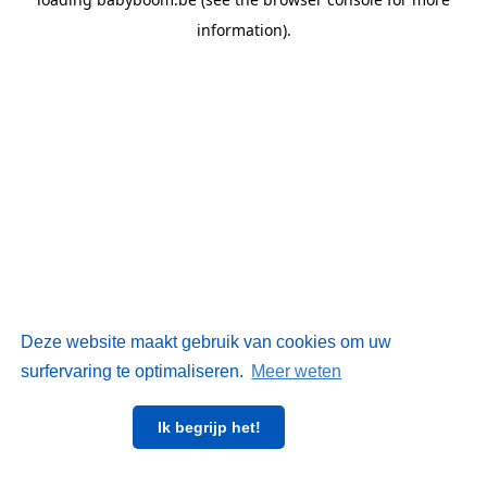
information)
.
Deze website maakt gebruik van cookies om uw
surfervaring te optimaliseren.
Meer weten
Ik begrijp het!