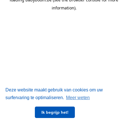
information)
.
Deze website maakt gebruik van cookies om uw
surfervaring te optimaliseren.
Meer weten
Ik begrijp het!