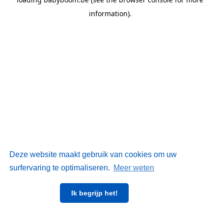
information)
.
Deze website maakt gebruik van cookies om uw
surfervaring te optimaliseren.
Meer weten
Ik begrijp het!