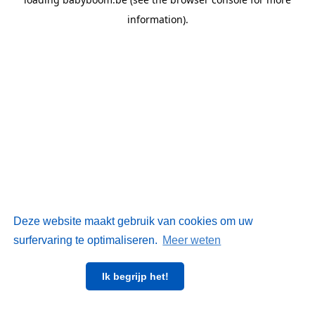
information)
.
Deze website maakt gebruik van cookies om uw
surfervaring te optimaliseren.
Meer weten
Ik begrijp het!