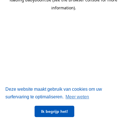
information)
.
Deze website maakt gebruik van cookies om uw
surfervaring te optimaliseren.
Meer weten
Ik begrijp het!