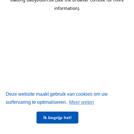
information)
.
Deze website maakt gebruik van cookies om uw
surfervaring te optimaliseren.
Meer weten
Ik begrijp het!